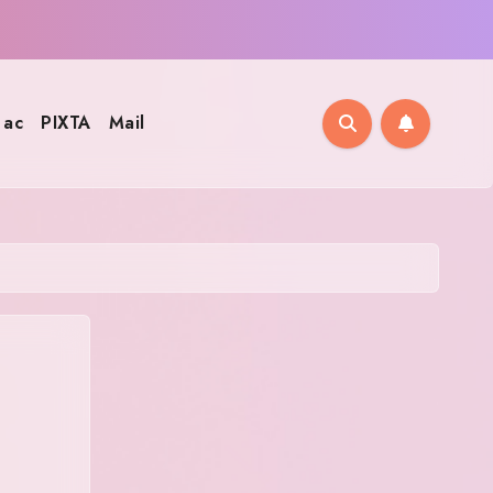
ac
PIXTA
Mail