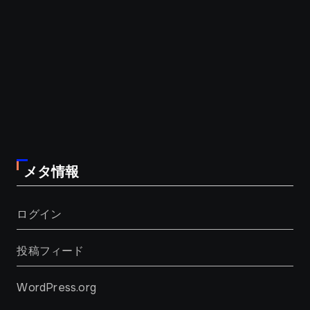
メタ情報
ログイン
投稿フィード
WordPress.org