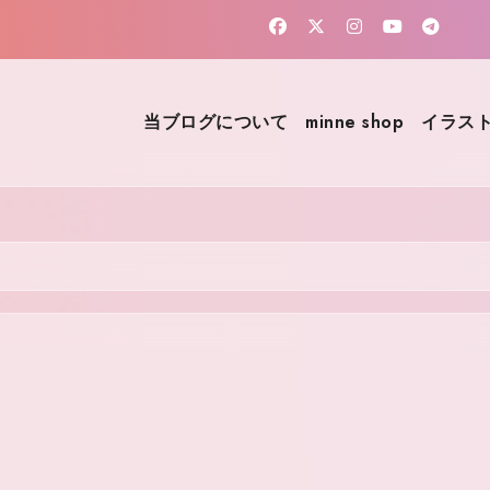
当ブログについて
minne shop
イラスト