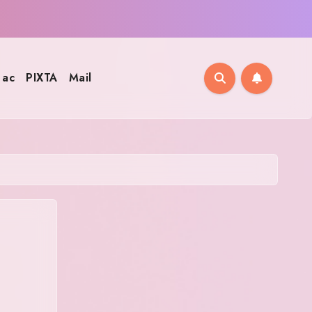
ac
PIXTA
Mail