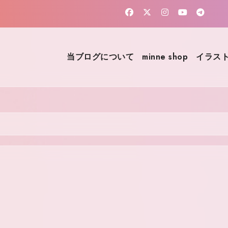
当ブログについて
minne shop
イラスト