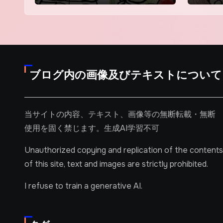
ブログ内の画像及びテキストについて
当サイトの内容、テキスト、画像等の無断転載・無断
使用を固く禁じます。生成AI学習不可
Unauthorized copying and replication of the contents
of this site, text and images are strictly prohibited.
I refuse to train a generative AI.