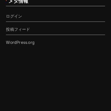
メタ情報
ログイン
投稿フィード
WordPress.org