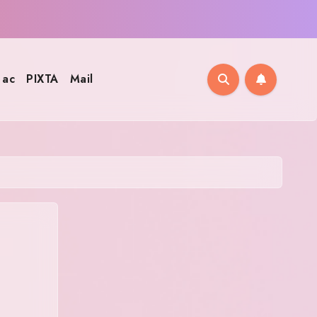
ac
PIXTA
Mail