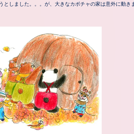
うとしました。。。が、大きなカボチャの家は意外に動き