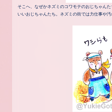
そこへ、なぜかネズミのコワモテのおじちゃんた
いいおじちゃんたち。ネズミの街では力仕事や汚