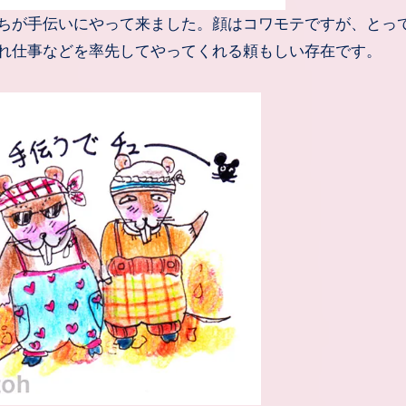
ちが手伝いにやって来ました。顔はコワモテですが、とっ
れ仕事などを率先してやってくれる頼もしい存在です。