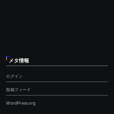
メタ情報
ログイン
投稿フィード
WordPress.org