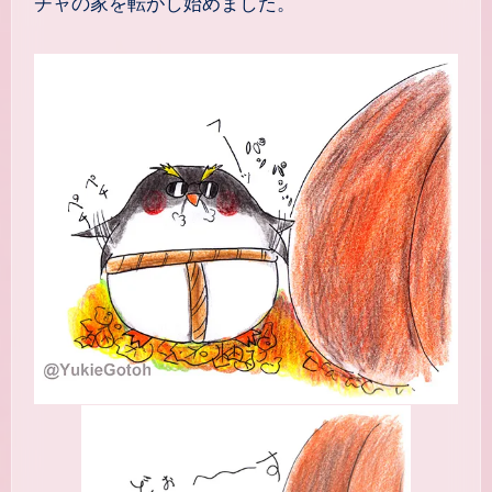
チャの家を転がし始めました。