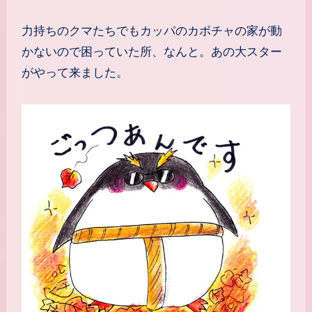
力持ちのクマたちでもカッパのカボチャの家が動
かないので困っていた所、なんと。あの大スター
がやって来ました。