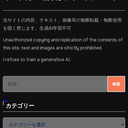
当サイトの内容、テキスト、画像等の無断転載・無断使用
を固く禁じます。生成AI学習不可
Unauthorized copying and replication of the contents of
this site, text and images are strictly prohibited.
I refuse to train a generative AI.
検
索:
カテゴリー
カ