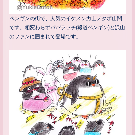
ペンギンの街で、人気のイケメン力士メタボ山関
です。相変わらずパパラッチ(報道ペンギン)と沢山
のファンに囲まれて登場です。