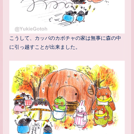
こうして、カッパのカボチャの家は無事に森の中
に引っ越すことが出来ました。