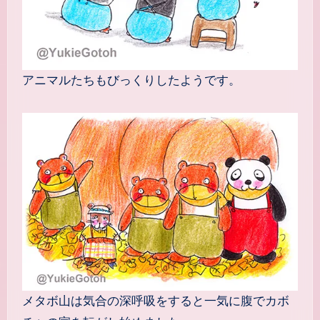
アニマルたちもびっくりしたようです。
メタボ山は気合の深呼吸をすると一気に腹でカボ