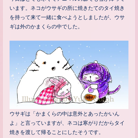
います。ネコがウサギの所に焼きたてのタイ焼き
を持って来て一緒に食べようとしましたが、ウサ
ギは外のかまくらの中でした。
ウサギは「かまくらの中は意外とあったかいん
よ」と言っていますが、ネコは寒がりだからタイ
焼きを渡して帰ることにしたそうです。