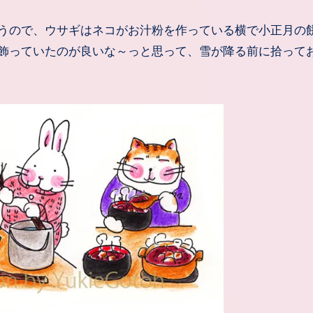
飾っていたのが良いな～っと思って、雪が降る前に拾って