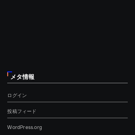
メタ情報
ログイン
投稿フィード
WordPress.org