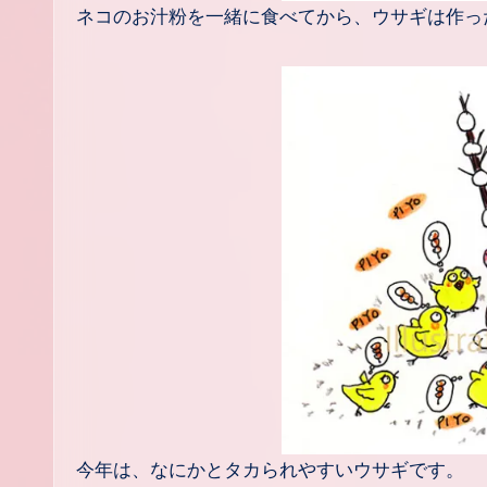
ネコのお汁粉を一緒に食べてから、ウサギは作っ
今年は、なにかとタカられやすいウサギです。