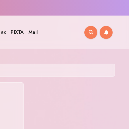
ac
PIXTA
Mail