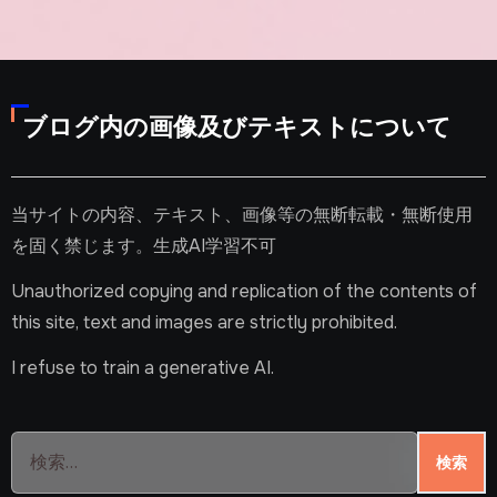
ブログ内の画像及びテキストについて
当サイトの内容、テキスト、画像等の無断転載・無断使用
を固く禁じます。生成AI学習不可
Unauthorized copying and replication of the contents of
this site, text and images are strictly prohibited.
I refuse to train a generative AI.
検
索: