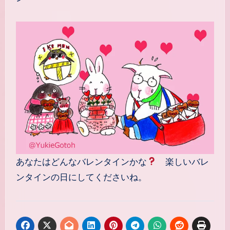
あなたはどんなバレンタインかな
楽しいバレ
ンタインの日にしてくださいね。