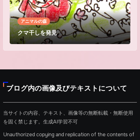
アニマルの森
クマ干しを発見
ブログ内の画像及びテキストについて
当サイトの内容、テキスト、画像等の無断転載・無断使用
を固く禁じます。生成AI学習不可
Unauthorized copying and replication of the contents of