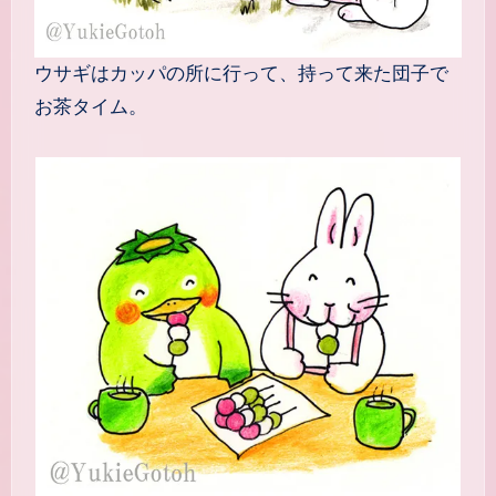
ウサギはカッパの所に行って、持って来た団子で
お茶タイム。