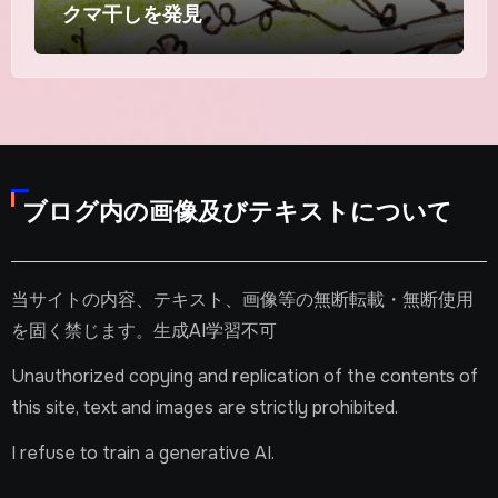
クマ干しを発見
ブログ内の画像及びテキストについて
当サイトの内容、テキスト、画像等の無断転載・無断使用
を固く禁じます。生成AI学習不可
Unauthorized copying and replication of the contents of
this site, text and images are strictly prohibited.
I refuse to train a generative AI.