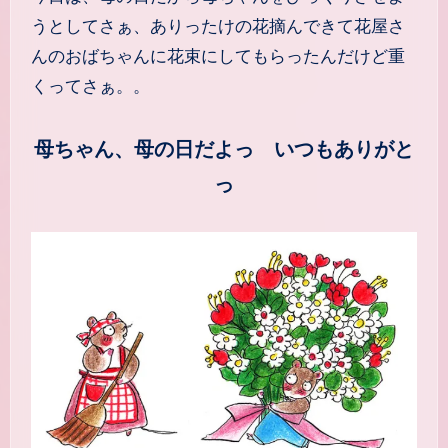
うとしてさぁ、ありったけの花摘んできて花屋さ
んのおばちゃんに花束にしてもらったんだけど重
くってさぁ。。
母ちゃん、母の日だよっ いつもありがと
っ