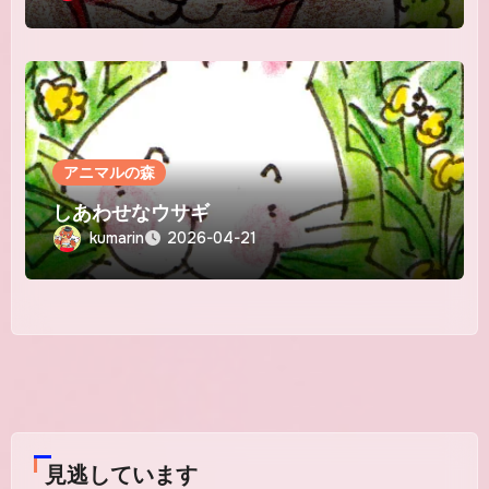
アニマルの森
しあわせなウサギ
kumarin
2026-04-21
見逃しています