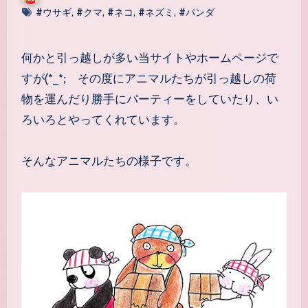
#ウサギ
,
#クマ
,
#ネコ
,
#ネズミ
,
#パンダ
何かと引っ越しが多い当サイトやホームページで
すが(*_*; その度にアニマルたちが引っ越しの荷
物を運んだり勝手にパーティーをしていたり、い
ろいろとやってくれています。
そんなアニマルたちの様子です。