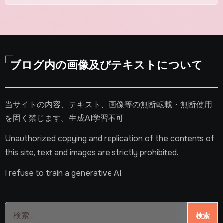
ブログ内の画像及びテキストについて
当サイトの内容、テキスト、画像等の無断転載・無断使用
を固く禁じます。生成AI学習不可
Unauthorized copying and replication of the contents of
this site, text and images are strictly prohibited.
I refuse to train a generative AI.
検
索: