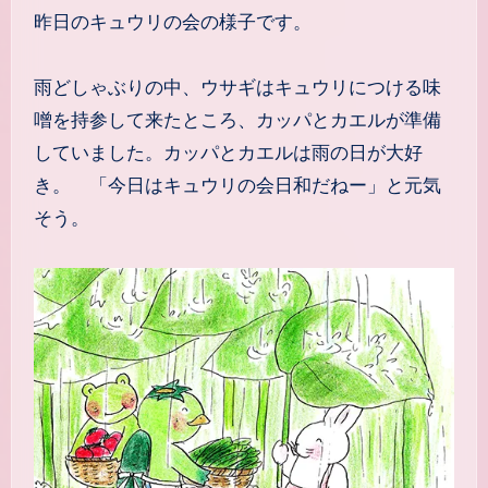
昨日のキュウリの会の様子です。
雨どしゃぶりの中、ウサギはキュウリにつける味
噌を持参して来たところ、カッパとカエルが準備
していました。カッパとカエルは雨の日が大好
き。 「今日はキュウリの会日和だねー」と元気
そう。