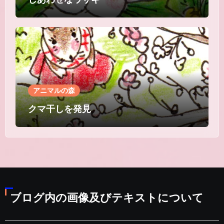
アニマルの森
クマ干しを発見
ブログ内の画像及びテキストについて