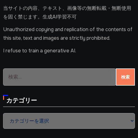
当サイトの内容、テキスト、画像等の無断転載・無断使用
を固く禁じます。生成AI学習不可
Unauthorized copying and replication of the contents of
this site, text and images are strictly prohibited.
I refuse to train a generative AI.
検
索:
カテゴリー
カ
テ
ゴ