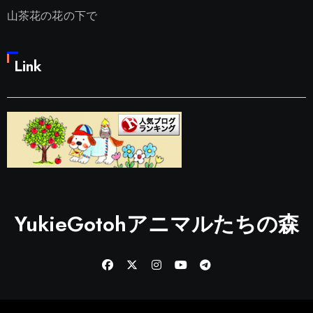
山茶花の花の下で
Link
YukieGotohアニマルたちの森