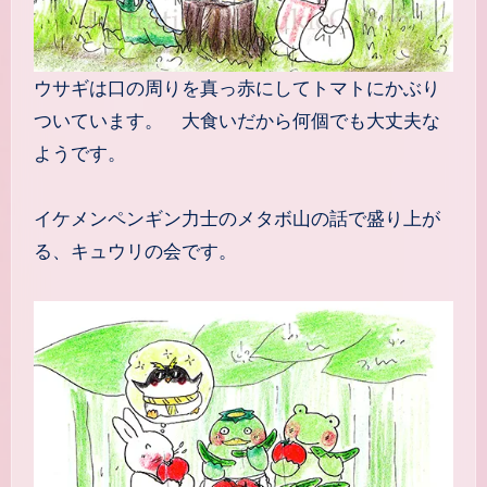
ウサギは口の周りを真っ赤にしてトマトにかぶり
ついています。 大食いだから何個でも大丈夫な
ようです。
イケメンペンギン力士のメタボ山の話で盛り上が
る、キュウリの会です。