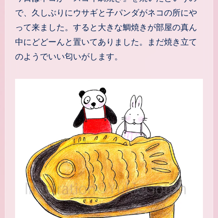
で、久しぶりにウサギと子パンダがネコの所にや
って来ました。すると大きな鯛焼きが部屋の真ん
中にどどーんと置いてありました。まだ焼き立て
のようでいい匂いがします。