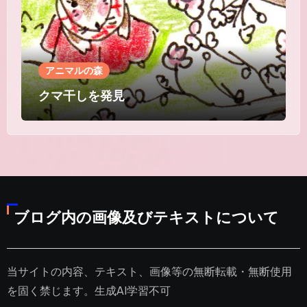
アニマルの森
クマ干しを発見
ブログ内の画像及びテキストについて
当サイトの内容、テキスト、画像等の無断転載・無断使用
を固く禁じます。生成AI学習不可