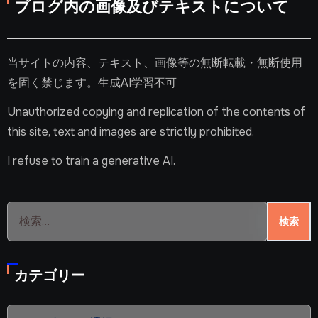
ブログ内の画像及びテキストについて
当サイトの内容、テキスト、画像等の無断転載・無断使用
を固く禁じます。生成AI学習不可
Unauthorized copying and replication of the contents of
this site, text and images are strictly prohibited.
I refuse to train a generative AI.
検
索:
カテゴリー
カ