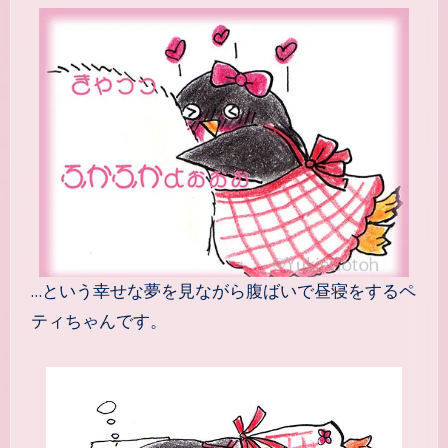
…という幸せな夢を見ながら腹ばいで昼寝をするペ
ティちゃんです。