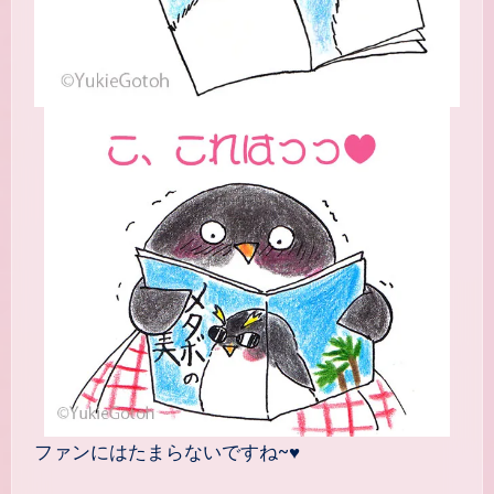
ファンにはたまらないですね~♥