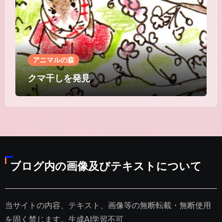
アニマルの森
クマ干しを発見
ブログ内の画像及びテキストについて
当サイトの内容、テキスト、画像等の無断転載・無断使用
を固く禁じます。生成AI学習不可