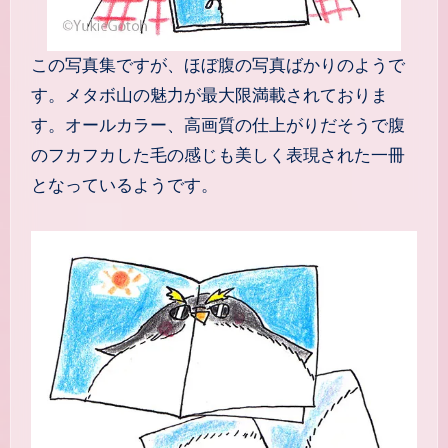
この写真集ですが、ほぼ腹の写真ばかりのようで
す。メタボ山の魅力が最大限満載されておりま
す。オールカラー、高画質の仕上がりだそうで腹
のフカフカした毛の感じも美しく表現された一冊
となっているようです。