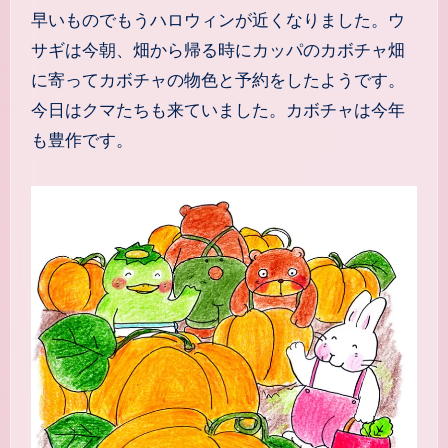
早いものでもうハロウィンが近くなりました。ウ
サギは今朝、畑から帰る時にカッパのカボチャ畑
に寄ってカボチャの物色と予約をしたようです。
今日はクマたちも来ていました。カボチャは今年
も豊作です。