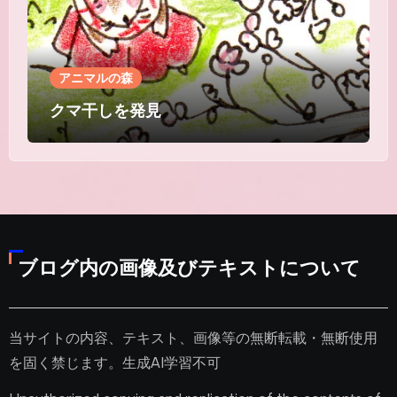
アニマルの森
クマ干しを発見
ブログ内の画像及びテキストについて
当サイトの内容、テキスト、画像等の無断転載・無断使用
を固く禁じます。生成AI学習不可