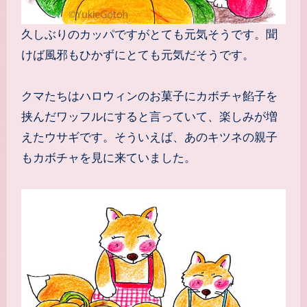
久しぶりのカッパですがとても元気そうです。聞
けば風邪もひかずにとても元気だそうです。
クマたちはハロウィンのお菓子にカボチャ餡子を
挟んだワッフルにすると言っていて、楽しみが増
えたウサギです。そういえば、あのキツネの親子
もカボチャを見に来ていました。