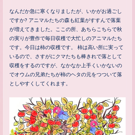
なんだか急に寒くなりましたが、いかがお過ごし
ですか? アニマルたちの森も紅葉がすすんで落葉
が増えてきました。ここの所、あちらこちらで秋
の実りが豊作で毎日収穫で大忙しのアニマルたち
です。今日は柿の収穫です。 柿は高い所に実って
いるので、さすがにクマたちも棒きれで落として
収穫をするのですが、なかなか上手くいかないの
でオウムの兄弟たちが柿のヘタの元をつついて落
としやすくしてくれます。