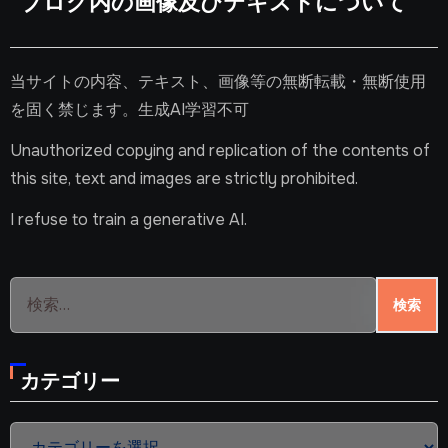
ブログ内の画像及びテキストについて
当サイトの内容、テキスト、画像等の無断転載・無断使用
を固く禁じます。生成AI学習不可
Unauthorized copying and replication of the contents of
this site, text and images are strictly prohibited.
I refuse to train a generative AI.
検
索:
カテゴリー
カ