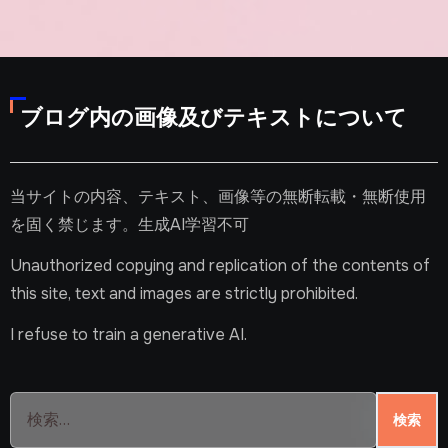
ブログ内の画像及びテキストについて
当サイトの内容、テキスト、画像等の無断転載・無断使用
を固く禁じます。生成AI学習不可
Unauthorized copying and replication of the contents of
this site, text and images are strictly prohibited.
I refuse to train a generative AI.
検
索: