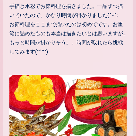
手描き水彩でお節料理を描きました。一品ずつ描
いていたので、かなり時間が掛かりました(^-^;
お節料理をここまで描いたのは初めてです。お重
箱に詰めたものも本当は描きたいとは思いますが…
もっと時間が掛かりそう。。時間が取れたら挑戦
してみます(*^^*)