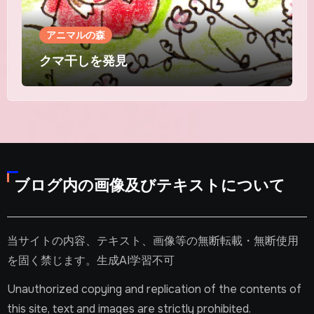
アニマルの森
クマ干しを発見
ブログ内の画像及びテキストについて
当サイトの内容、テキスト、画像等の無断転載・無断使用
を固く禁じます。生成AI学習不可
Unauthorized copying and replication of the contents of
this site, text and images are strictly prohibited.