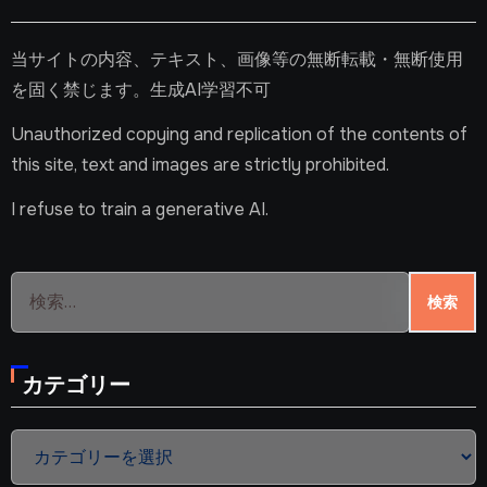
当サイトの内容、テキスト、画像等の無断転載・無断使用
を固く禁じます。生成AI学習不可
Unauthorized copying and replication of the contents of
this site, text and images are strictly prohibited.
I refuse to train a generative AI.
検
索:
カテゴリー
カ
テ