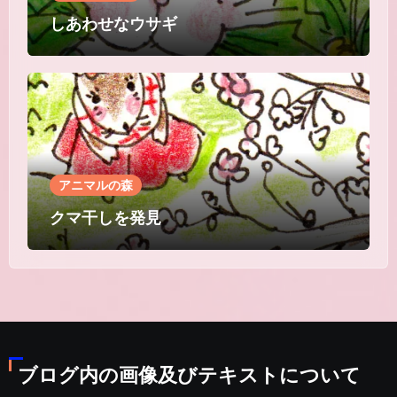
しあわせなウサギ
アニマルの森
クマ干しを発見
ブログ内の画像及びテキストについて