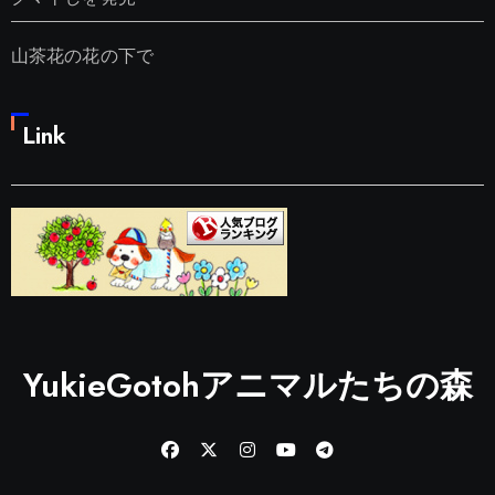
山茶花の花の下で
Link
YukieGotohアニマルたちの森