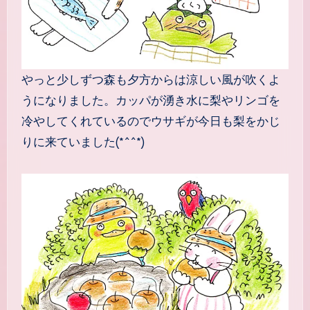
やっと少しずつ森も夕方からは涼しい風が吹くよ
うになりました。カッパが湧き水に梨やリンゴを
冷やしてくれているのでウサギが今日も梨をかじ
りに来ていました(*^^*)