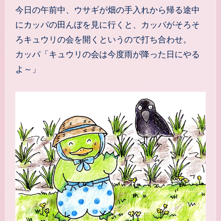
今日の午前中、ウサギが畑の手入れから帰る途中
にカッパの田んぼを見に行くと、カッパがそろそ
ろキュウリの会を開くというので打ち合わせ。
カッパ「キュウリの会は今度雨が降った日にやる
よ～」