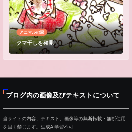
アニマルの森
クマ干しを発見
ブログ内の画像及びテキストについて
当サイトの内容、テキスト、画像等の無断転載・無断使用
を固く禁じます。生成AI学習不可