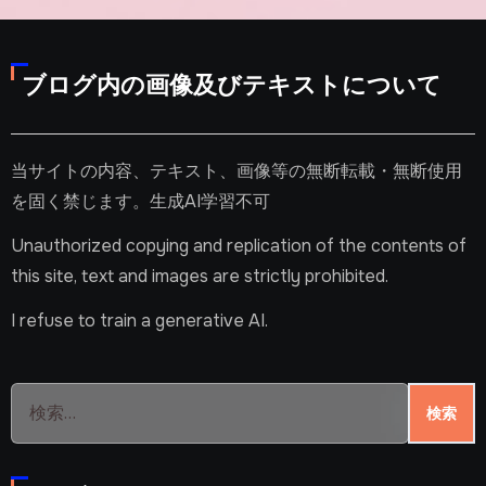
ブログ内の画像及びテキストについて
当サイトの内容、テキスト、画像等の無断転載・無断使用
を固く禁じます。生成AI学習不可
Unauthorized copying and replication of the contents of
this site, text and images are strictly prohibited.
I refuse to train a generative AI.
検
索: