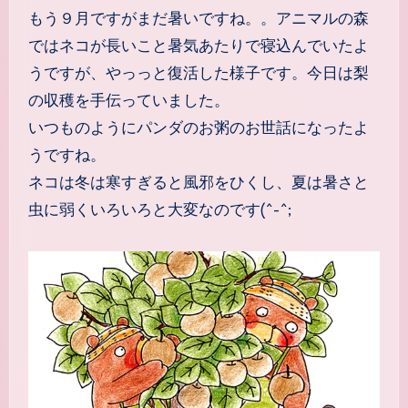
もう９月ですがまだ暑いですね。。アニマルの森
ではネコが長いこと暑気あたりで寝込んでいたよ
うですが、やっっと復活した様子です。今日は梨
の収穫を手伝っていました。
いつものようにパンダのお粥のお世話になったよ
うですね。
ネコは冬は寒すぎると風邪をひくし、夏は暑さと
虫に弱くいろいろと大変なのです(^-^;