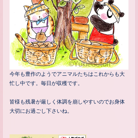
今年も豊作のようでアニマルたちはこれからも大
忙し中です。毎日が収穫です。
皆様も残暑が厳しく体調を崩しやすいのでお身体
大切にお過ごし下さいね。