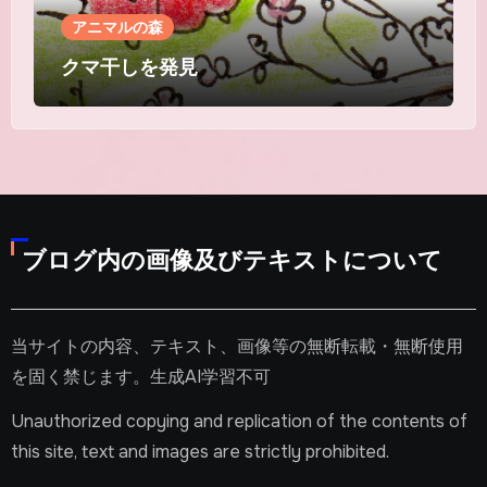
アニマルの森
クマ干しを発見
ブログ内の画像及びテキストについて
当サイトの内容、テキスト、画像等の無断転載・無断使用
を固く禁じます。生成AI学習不可
Unauthorized copying and replication of the contents of
this site, text and images are strictly prohibited.