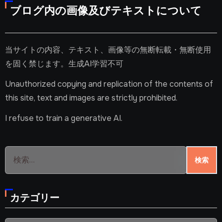
ブログ内の画像及びテキストについて
当サイトの内容、テキスト、画像等の無断転載・無断使用
を固く禁じます。生成AI学習不可
Unauthorized copying and replication of the contents of
this site, text and images are strictly prohibited.
I refuse to train a generative AI.
検
索:
カテゴリー