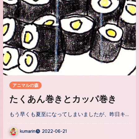
アニマルの森
たくあん巻きとカッパ巻き
もう早くも夏至になってしまいましたが、昨日キ…
kumarin
2022-06-21