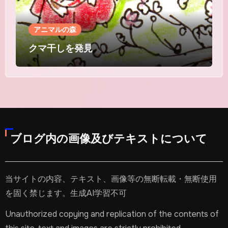
アニマルの森
クマ干しを発見
ブログ内の画像及びテキストについて
当サイトの内容、テキスト、画像等の無断転載・無断使用
を固く禁じます。生成AI学習不可
Unauthorized copying and replication of the contents of