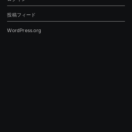
投稿フィード
WordPress.org