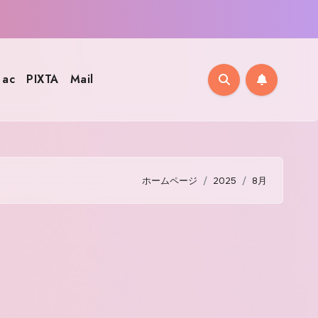
ac
PIXTA
Mail
ホームページ
2025
8月