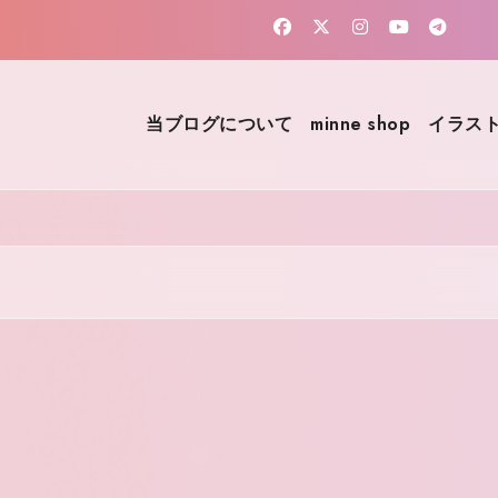
当ブログについて
minne shop
イラスト