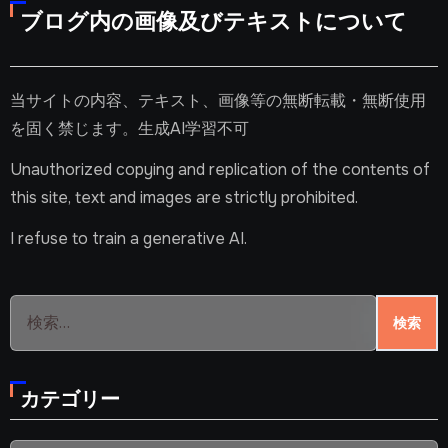
ブログ内の画像及びテキストについて
当サイトの内容、テキスト、画像等の無断転載・無断使用
を固く禁じます。生成AI学習不可
Unauthorized copying and replication of the contents of
this site, text and images are strictly prohibited.
I refuse to train a generative AI.
検
索:
カテゴリー