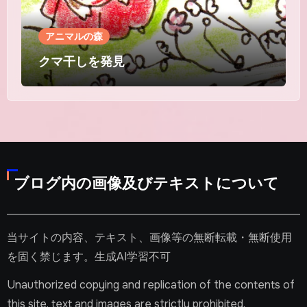
アニマルの森
クマ干しを発見
ブログ内の画像及びテキストについて
当サイトの内容、テキスト、画像等の無断転載・無断使用
を固く禁じます。生成AI学習不可
Unauthorized copying and replication of the contents of
this site, text and images are strictly prohibited.