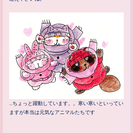
…ちょっと躍動しています。。寒い寒いといってい
ますが本当は元気なアニマルたちです