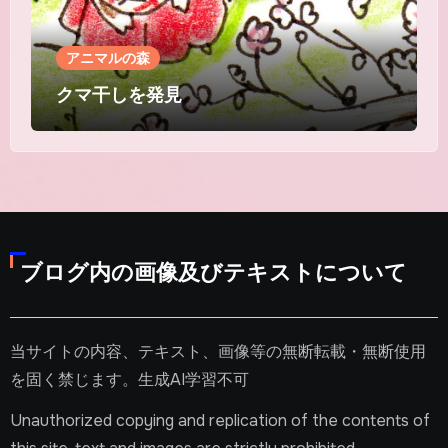
アニマルの森
クマ干しを発見
ブログ内の画像及びテキストについて
当サイトの内容、テキスト、画像等の無断転載・無断使用
を固く禁じます。生成AI学習不可
Unauthorized copying and replication of the contents of